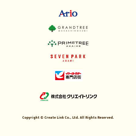
Copyright ©
Create Link Co., Ltd. All Rights Reserved.