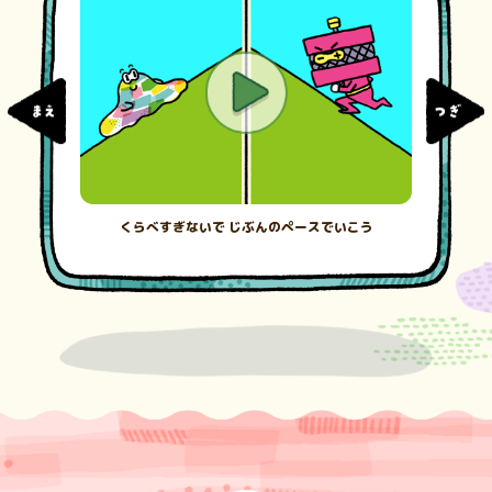
くらべすぎないで じぶんのペースでいこう