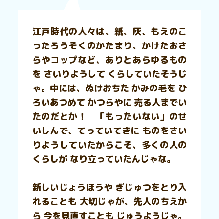
江戸時代の人々は、紙、灰、もえのこ
ったろうそくのかたまり、かけたおさ
らやコップなど、ありとあらゆるもの
を さいりようして くらしていたそうじ
ゃ。中には、ぬけおちた かみの毛を ひ
ろいあつめて かつらやに 売る人までい
たのだとか！ 「もったいない」のせ
いしんで、てっていてきに ものをさい
りようしていたからこそ、多くの人の
くらしが なり立っていたんじゃな。
新しいじょうほうや ぎじゅつをとり入
れることも 大切じゃが、先人のちえか
ら 今を見直すことも じゅうようじゃ。