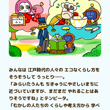
みんなは 江戸時代の人々の エコなくらし方を
そうぞうして うっとり……。
「みらいたうんも ちきゅうにやさしいまちに
近づいていますが、まだまだ やれることはあ
りそうですね」とテンビータ。
「むかしの人たちの くらしや考え方から 学べ