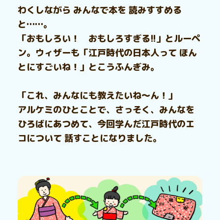
わくしながら みんなで本を 読みすすめる
と……。
「おもしろい！ おもしろすぎる!!」とルーペ
ン。ウィザーも「江戸時代の日本人って ほん
とにすごいね！」とこうふんぎみ。
「これ、みんなにも教えたいね～ん！」
アルケミのひとことで、さっそく、みんなを
ひろばにあつめて、今回学んだ江戸時代のエ
コについて 話すことになりました。