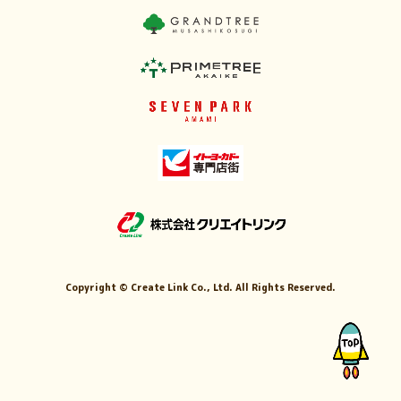
Copyright ©
Create Link Co., Ltd. All Rights Reserved.