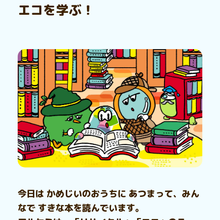
エコを学ぶ！
今日は かめじいのおうちに あつまって、みん
なで すきな本を読んでいます。