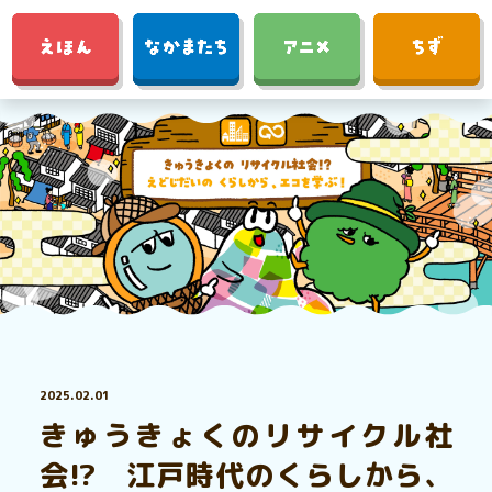
2025.02.01
きゅうきょくのリサイクル社
会!? 江戸時代のくらしから、