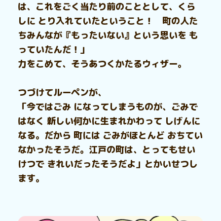
は、これをごく当たり前のこととして、くら
しに とり入れていたということ！ 町の人た
ちみんなが『もったいない』という思いを も
っていたんだ！」
力をこめて、そうあつくかたるウィザー。
つづけてルーペンが、
「今ではごみ になってしまうものが、ごみで
はなく 新しい何かに生まれかわって しげんに
なる。だから 町には ごみがほとんど おちてい
なかったそうだ。江戸の町は、とってもせい
けつで きれいだったそうだよ」とかいせつし
ます。