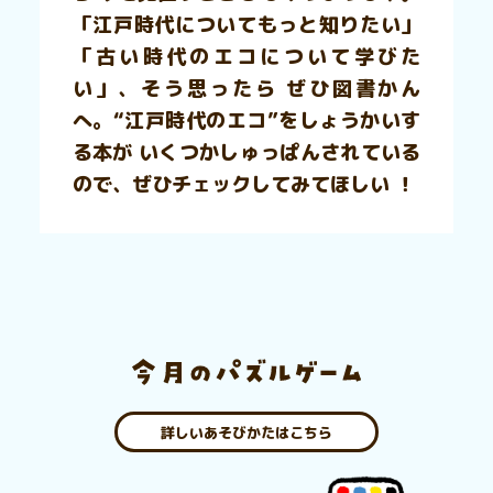
「江戸時代についてもっと知りたい」
「古い時代のエコについて学びた
い」、そう思ったら ぜひ図書かん
へ。“江戸時代のエコ”をしょうかいす
る本が いくつかしゅっぱんされている
ので、ぜひチェックしてみてほしい ！
詳しいあそびかたはこちら