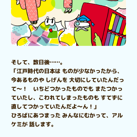
そして、数日後……。
「江戸時代の日本は ものが少なかったから、
今あるものや しげんを 大切にしていたんだっ
て～！ いちどつかったものでも またつかっ
ていたし、こわれてしまったものも すてずに
直してつかっていたんだよ～ん！」
ひろばにあつまった みんなにむかって、アル
ケミが 話します。