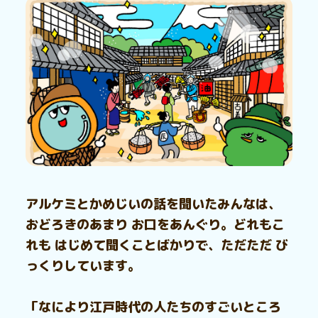
アルケミとかめじいの話を聞いたみんなは、
おどろきのあまり お口をあんぐり。どれもこ
れも はじめて聞くことばかりで、ただただ び
っくりしています。
「なにより江戸時代の人たちのすごいところ