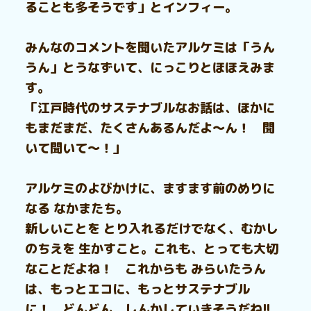
ることも多そうです」とインフィー。
みんなのコメントを聞いたアルケミは「うん
うん」とうなずいて、にっこりとほほえみま
す。
「江戸時代のサステナブルなお話は、ほかに
もまだまだ、たくさんあるんだよ～ん！ 聞
いて聞いて～！」
アルケミのよびかけに、ますます前のめりに
なる なかまたち。
新しいことを とり入れるだけでなく、むかし
のちえを 生かすこと。これも、とっても大切
なことだよね！ これからも みらいたうん
は、もっとエコに、もっとサステナブル
に！ どんどん、しんかしていきそうだね!!