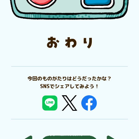
今回のものがたりはどうだったかな？
SNSでシェアしてみよう！