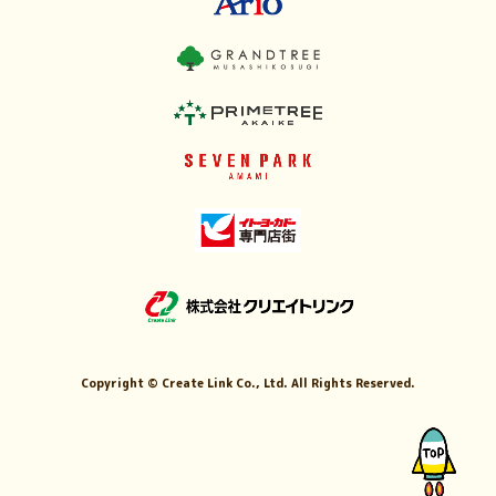
Copyright ©
Create Link Co., Ltd. All Rights Reserved.