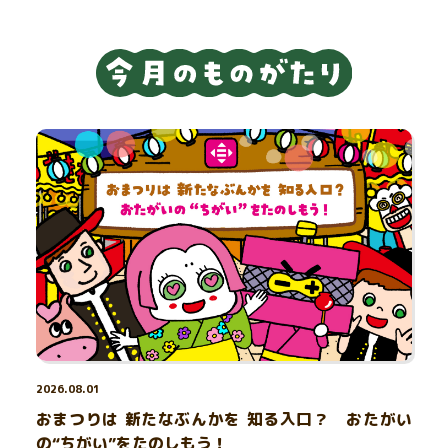
2026.08.01
おまつりは 新たなぶんかを 知る入口？ おたがい
の“ちがい”をたのしもう！