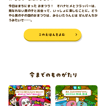
今日はまちにまった おまつり！ オハナヒメとフラッパーは、
見なれない男の子と出会って、いっしょに楽しむことに。どう
やら男の子の国のおまつりは、みらいたうんとは ぜんぜんちが
うみたいで……。