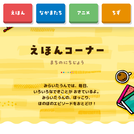
みらいたうんでは、毎日、
いろいろなできごとが おきているよ。
みらいたうんの、ほっこり、
ほのぼのエピソードをおとどけ！