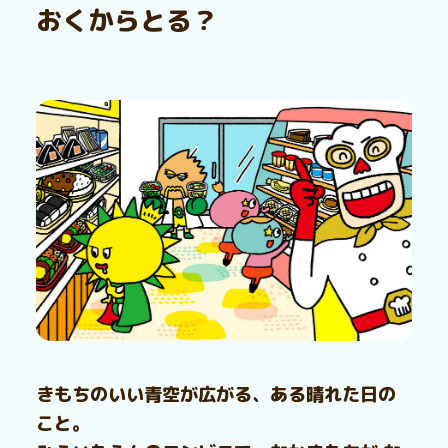
おくからとる？
きもちのいい青空が広がる、ある晴れた日の
こと。