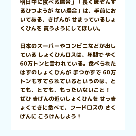
明日中に食べる場合」「長くほぞんす
るひつようが ない場合」は、手前にお
いてある、きげんが せまっているしょ
くひんを 買うようにしてほしい。
日本のスーパーやコンビニなどが出し
ている しょくひんロスは、年間で やく
60万トンと言われている。食べられた
はずのしょくひんが 手つかずで 60万
トンもすてられているというのは、と
ても、とても、もったいないこと！
ぜひ きげんの近いしょくひんを せっき
ょくてきに食べて、フードロスの さく
げんに こうけんしよう！