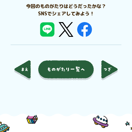
今回のものがたりはどうだったかな？
SNSでシェアしてみよう！