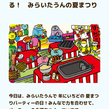
る！ みらいたうんの夏まつり
今日は、みらいたうんで 年にいちどの 夏まつ
りパーティーの日！みんなで力を合わせて、