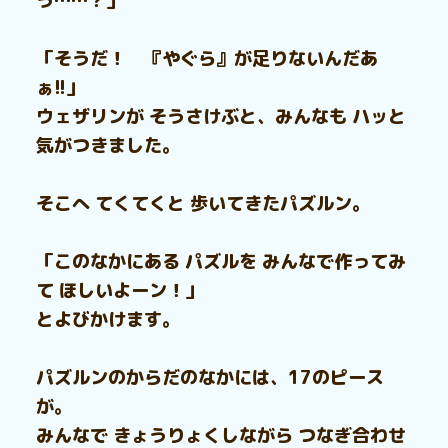
う……？」
「そうだ！ 『やぐら』が足りないんだあ
ぁ!!」
ウェザリンが そうさけぶと、みんなも ハッと
気がつきました。
そこへ てくてくと 歩いてきたパズルン。
「このなかにある パズルを みんなで作ってみ
て ほしいよーン！」
とよびかけます。
パズルンのからだのなかには、17のピース
が。
みんなで きょうりょくしながら つなぎ合わせ