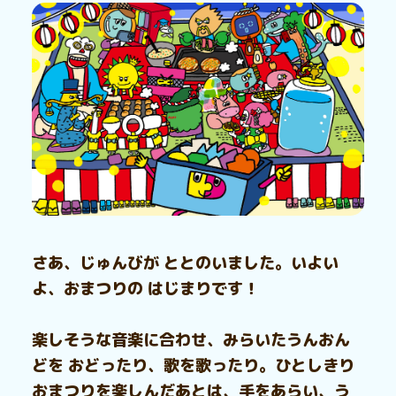
さあ、じゅんびが ととのいました。いよい
よ、おまつりの はじまりです！
楽しそうな音楽に合わせ、みらいたうんおん
どを おどったり、歌を歌ったり。ひとしきり
おまつりを楽しんだあとは、手をあらい、う