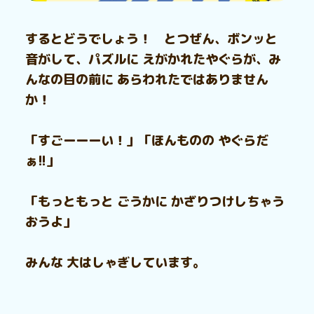
するとどうでしょう！ とつぜん、ボンッと
音がして、パズルに えがかれたやぐらが、み
んなの目の前に あらわれたではありません
か！
「すごーーーい！」「ほんものの やぐらだ
ぁ!!」
「もっともっと ごうかに かざりつけしちゃう
おうよ」
みんな 大はしゃぎしています。