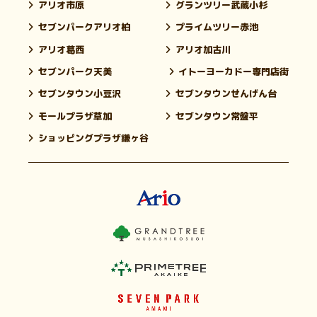
アリオ市原
グランツリー武蔵小杉
セブンパークアリオ柏
プライムツリー赤池
アリオ葛西
アリオ加古川
セブンパーク天美
イトーヨーカドー専門店街
セブンタウン小豆沢
セブンタウンせんげん台
モールプラザ草加
セブンタウン常盤平
ショッピングプラザ鎌ヶ谷