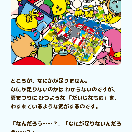
ところが、なにかが足りません。
なにが足りないのかは わからないのですが、
夏まつりに ひつような 「だいじなもの」を、
わすれているような気がするのです。
「なんだろう……？」「なにが足りないんだろ