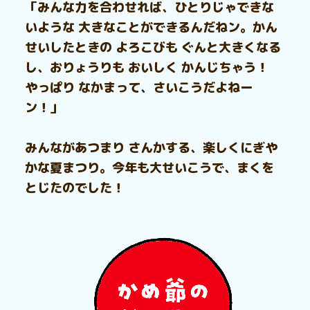
「みんな力を合わせれば、ひとりじゃできな
いような 大きなことができるんだねン。かん
せいしたときの よろこびも ぐんと大きくなる
し、おりょうりも おいしく かんじちゃう！
やっぱり なかまって、さいこうだよねー
ン！」
みんながあつまり さんかする、楽しくにぎや
かな夏まつり。今年も大せいこうで、まくを
とじたのでした！