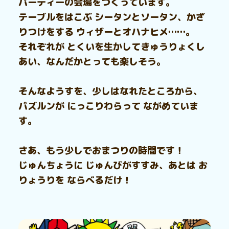
パーティーの会場をつくっています。
テーブルをはこぶ シータンとソータン、かざ
りつけをする ウィザーとオハナヒメ……。
それぞれが とくいを生かしてきゅうりょくし
あい、なんだかとっても楽しそう。
そんなようすを、少しはなれたところから、
パズルンが にっこりわらって ながめていま
す。
さあ、もう少しでおまつりの時間です！
じゅんちょうに じゅんびがすすみ、あとは お
りょうりを ならべるだけ！