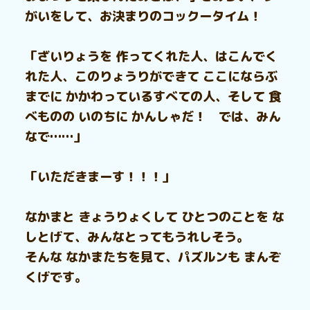
がいをして、お決まりのコックータイム！
「ざいりょうを 作ってくれた人、はこんでく
れた人、このりょうりができて ここにならぶ
までに かかわっているすべての人、そして 食
べものの いのちに かんしゃだ！ では、みん
なで……」
「いただきまーす！！！」
なかまと きょうりょくして ひとつのことを な
しとげて、みんなとってもうれしそう。
そんな なかまたちを見て、パズルンも まんぞ
くげです。