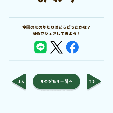
今回のものがたりはどうだったかな？
SNSでシェアしてみよう！