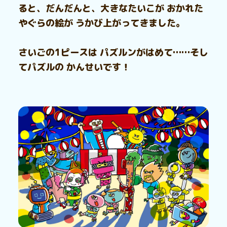
ると、だんだんと、大きなたいこが おかれた
やぐらの絵が うかび上がってきました。
さいごの1ピースは パズルンがはめて……そし
てパズルの かんせいです！