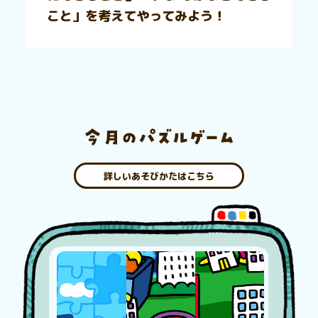
こと」を考えてやってみよう！
詳しいあそびかたはこちら