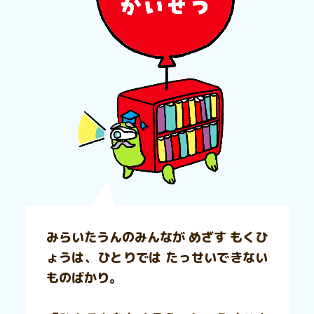
みらいたうんのみんなが めざす もくひ
ょうは、ひとりでは たっせいできない
ものばかり。