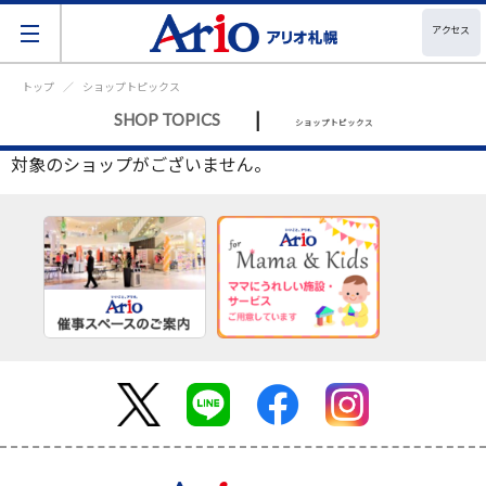
アクセス
トップ
ショップトピックス
|
SHOP TOPICS
ショップトピックス
対象のショップがございません。