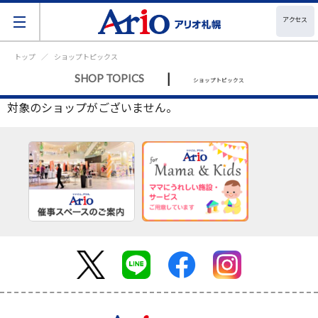
アクセス
トップ
ショップトピックス
|
SHOP TOPICS
ショップトピックス
対象のショップがございません。