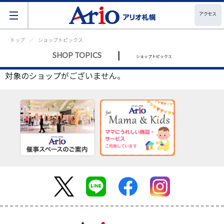
アクセス
トップ
ショップトピックス
|
SHOP TOPICS
ショップトピックス
対象のショップがございません。