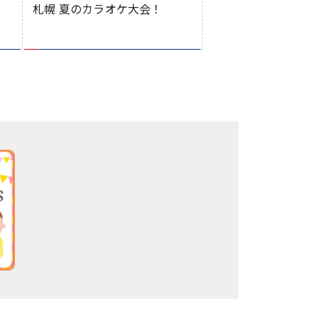
札幌 夏のカラオケ大会！