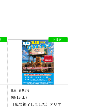
見る、体験する
08/15(土)
【応募終了しました】アリオ