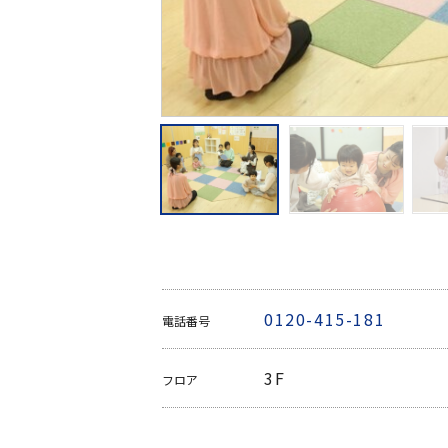
0120-415-181
電話番号
3F
フロア