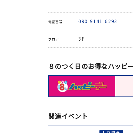
090-9141-6293
電話番号
3F
フロア
８のつく日のお得なハッピ
関連イベント