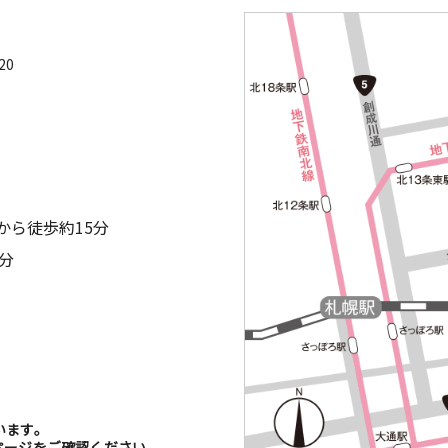
20
から徒歩約15分
分
います。
ージをご確認ください。