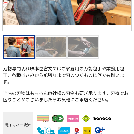
刃物専門切れ味本位宮文ではご家庭用の万能包丁や業務用包
丁、各種はさみから爪切りまで刃のつくものは何でも揃いま
す。
当店の刃物はもちろん他社様の刃物も研ぎ承ります。刃物でお
困りごとがございましたらお気軽にご来店ください。
電子マネー決済