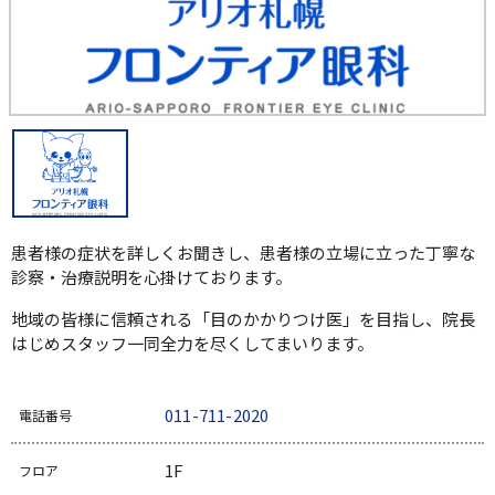
患者様の症状を詳しくお聞きし、患者様の立場に立った丁寧な
診察・治療説明を心掛けております。
地域の皆様に信頼される「目のかかりつけ医」を目指し、院長
はじめスタッフ一同全力を尽くしてまいります。
011-711-2020
電話番号
1F
フロア