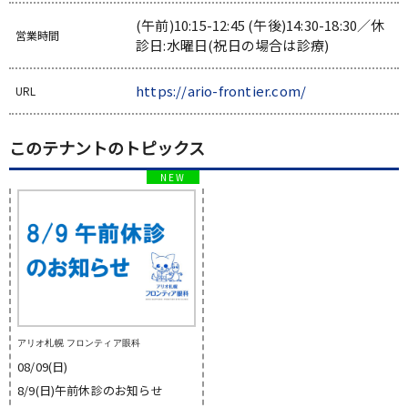
(午前)10:15-12:45 (午後)14:30-18:30／休
営業時間
診日:水曜日(祝日の場合は診療)
https://ario-frontier.com/
URL
このテナントのトピックス
アリオ札幌 フロンティア眼科
08/09(日)
8/9(日)午前休診のお知らせ