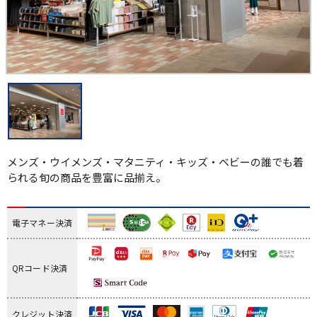
メンズ・ウイメンズ・マタニティ・キッズ・ベビーの誰でも着
られる旬の商品を豊富に品揃え。
電子マネー決済
QRコード決済
クレジット決済