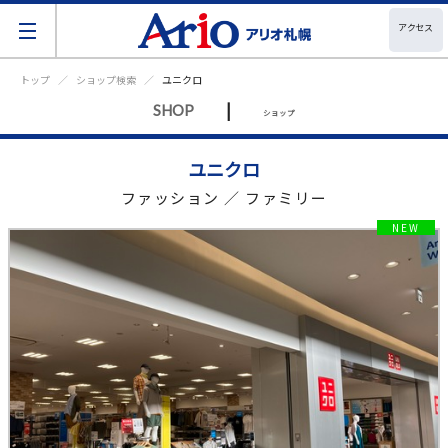
アクセス
トップ
ショップ検索
ユニクロ
|
SHOP
ショップ
ユニクロ
ファッション ／ ファミリー