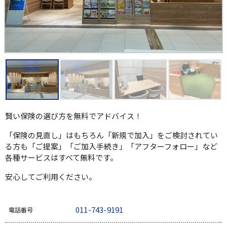
賢い保険の選び方を無料でアドバイス！
「保険の見直し」はもちろん「新規で加入」をご検討されてい
る方も「ご提案」「ご加入手続き」「アフターフォロー」など
各種サービスはすべて無料です。
安心してご利用ください。
011-743-9191
電話番号