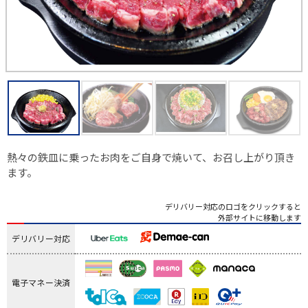
熱々の鉄皿に乗ったお肉をご自身で焼いて、お召し上がり頂き
ます。
デリバリー対応のロゴをクリックすると
外部サイトに移動します
デリバリー対応
電子マネー決済