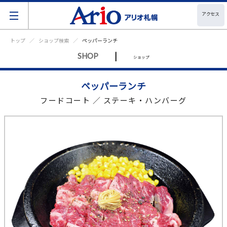
アクセス
トップ
ショップ検索
ペッパーランチ
|
SHOP
ショップ
ペッパーランチ
フードコート ／ ステーキ・ハンバーグ