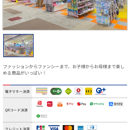
ファッションからファンシーまで、お子様からお母様まで楽し
める商品がいっぱい！
電子マネー決済
QRコード決済
クレジット決済