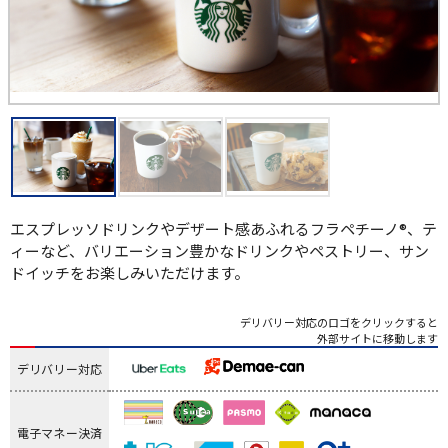
エスプレッソドリンクやデザート感あふれるフラペチーノ®、テ
ィーなど、バリエーション豊かなドリンクやペストリー、サン
ドイッチをお楽しみいただけます。
デリバリー対応のロゴをクリックすると
外部サイトに移動します
デリバリー対応
電子マネー決済