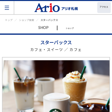
アクセス
トップ
ショップ検索
スターバックス
|
SHOP
ショップ
スターバックス
カフェ・スイーツ ／ カフェ