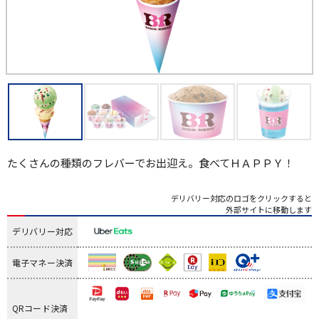
たくさんの種類のフレバーでお出迎え。食べてＨＡＰＰＹ！
デリバリー対応のロゴをクリックすると
外部サイトに移動します
デリバリー対応
電子マネー決済
QRコード決済