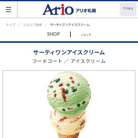
アクセス
トップ
ショップ検索
サーティワンアイスクリーム
|
SHOP
ショップ
サーティワンアイスクリーム
フードコート ／ アイスクリーム