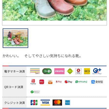
かわいい。 そしてやさしい気持ちになれる靴。
電子マネー決済
QRコード決済
クレジット決済