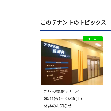
このテナントのトピックス
アリオ札幌皮膚科クリニック
08/11(火) 〜 08/15(土)
休診のお知らせ