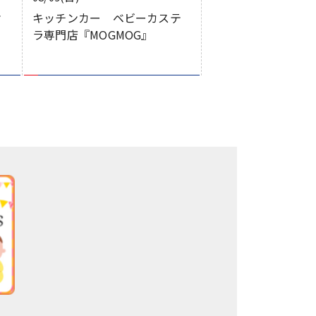
オ
キッチンカー ベビーカステ
ラ専門店『MOGMOG』