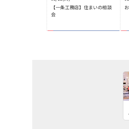
【一条工務店】住まいの相談
会