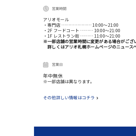
営業時間
アリオモール
・専門店 ………………… 10:00～21:00
・2F フードコート ……… 10:00～21:00
・1F レストラン街 ……… 11:00～21:00
※一部店舗の営業時間に変更がある場合がござ
詳しくはアリオ札幌ホームページのニュースペ
営業日
年中無休
※一部店舗は異なります。
その他詳しい情報はコチラ