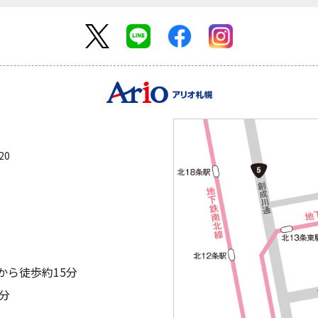
20
から徒歩約15分
分