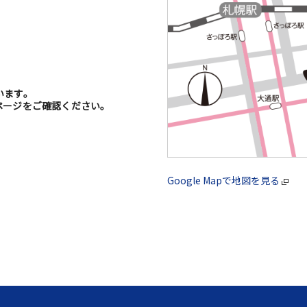
います。
ージをご確認ください。
Google Mapで地図を見る