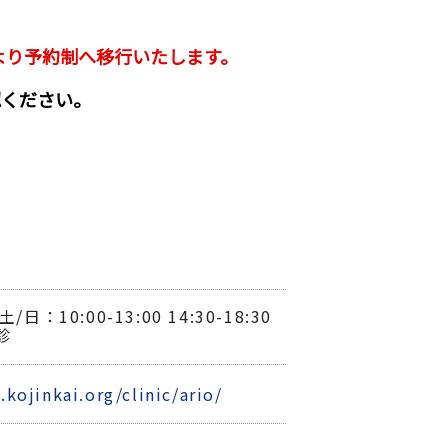
より予約制へ移行いたします。
認ください。
/日：10:00-13:00 14:30-18:30
診
kojinkai.org/clinic/ario/