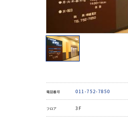
011-752-7850
電話番号
3F
フロア