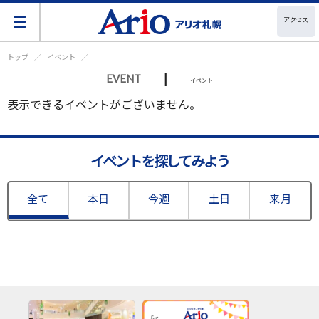
アクセス
トップ
イベント
|
EVENT
イベント
表示できるイベントがございません。
イベントを探してみよう
全て
本日
今週
土日
来月