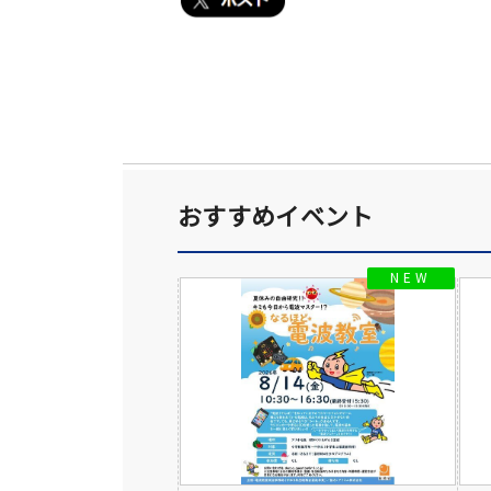
おすすめイベント