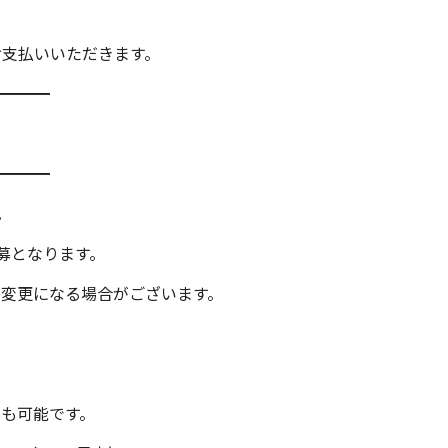
お支払いいただきます。
━━━━
━━━━
。
募となります。
が変更になる場合がございます。
も可能です。