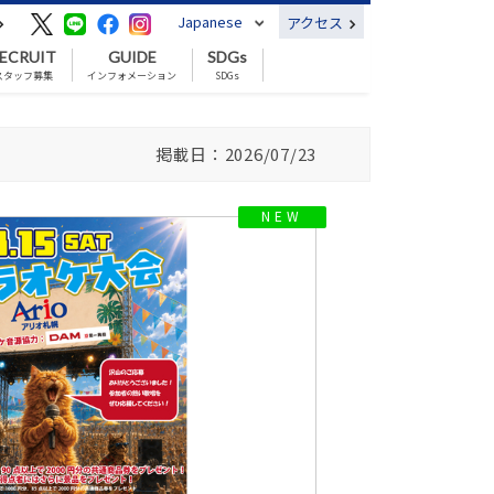
Japanese
アクセス
ECRUIT
GUIDE
SDGs
スタッフ募集
インフォメーション
SDGs
掲載日：2026/07/23