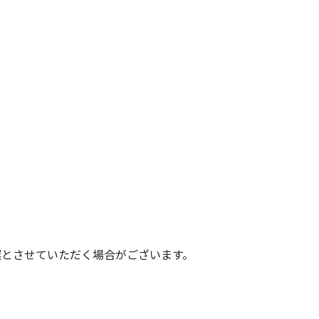
選とさせていただく場合がございます。