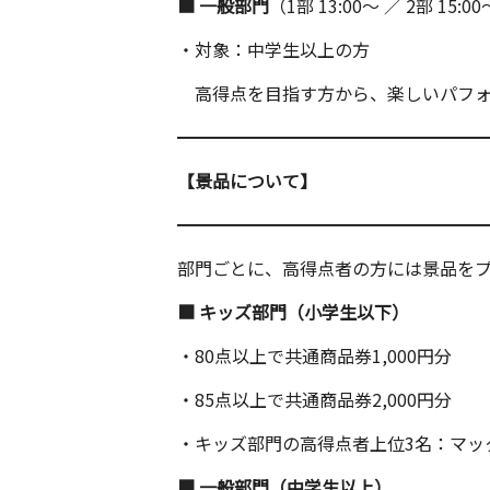
■ 一般部門
（1部 13:00〜 ／ 2部 15
・対象：中学生以上の方
高得点を目指す方から、楽しいパフォ
━━━━━━━━━━━━━━━━━
【景品について】
━━━━━━━━━━━━━━━━━
部門ごとに、高得点者の方には景品を
■ キッズ部門（小学生以下）
・80点以上で共通商品券1,000円分
・85点以上で共通商品券2,000円分
・キッズ部門の高得点者上位3名：マック
■ 一般部門（中学生以上）