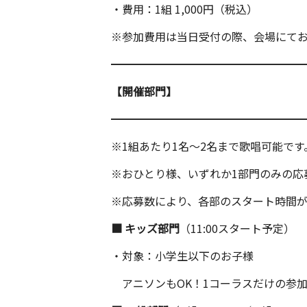
・費用：1組 1,000円（税込）
※参加費用は当日受付の際、会場にて
━━━━━━━━━━━━━━━━━
【開催部門】
━━━━━━━━━━━━━━━━━
※1組あたり1名〜2名まで歌唱可能です
※おひとり様、いずれか1部門のみの応
※応募数により、各部のスタート時間
■ キッズ部門
（11:00スタート予定）
・対象：小学生以下のお子様
アニソンもOK！1コーラスだけの参加