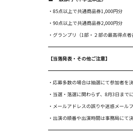
・85点以上で共通商品券1,000円分
・90点以上で共通商品券2,000円分
・グランプリ（1部・２部の最高得点者各
━━━━━━━━━━━━━━━━━
【当落発表・その他ご注意】
━━━━━━━━━━━━━━━━━
・応募多数の場合は抽選にて参加者を
・当選・落選に関わらず、8月3日まで
・メールアドレスの誤りや迷惑メール
・出演の順番や出演時間は事務局にて
━━━━━━━━━━━━━━━━━