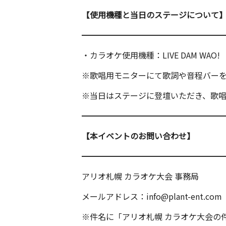
【使用機種と当日のステージについて
━━━━━━━━━━━━━━━━━
・カラオケ使用機種：LIVE DAM WAO!
※歌唱用モニターにて歌詞や音程バー
※当日はステージに登壇いただき、歌
━━━━━━━━━━━━━━━━━
【本イベントのお問い合わせ】
━━━━━━━━━━━━━━━━━
アリオ札幌 カラオケ大会 事務局
メールアドレス：info@plant-ent.com
※件名に「アリオ札幌 カラオケ大会の