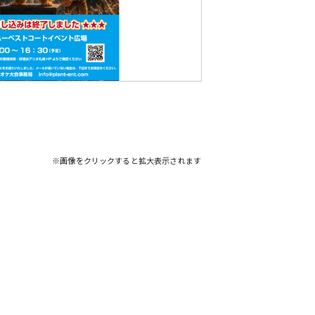
※画像をクリックすると拡大表示されます