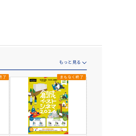
もっと見る