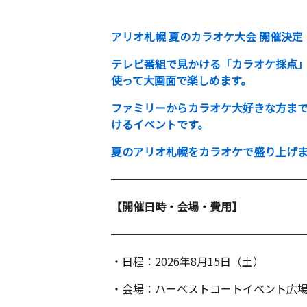
アリオ札幌 夏のカラオケ大会 開催決定
テレビ番組で見かける「カラオケ採点
使って大画面で楽しめます。
ファミリーからカラオケ大好きな方ま
けるイベントです。
夏のアリオ札幌をカラオケで盛り上げ
━━━━━━━━━━━━━━━━━
【開催日時・会場・費用】
━━━━━━━━━━━━━━━━━
・日程：2026年8月15日（土）
・会場：ハーベストコートイベント広