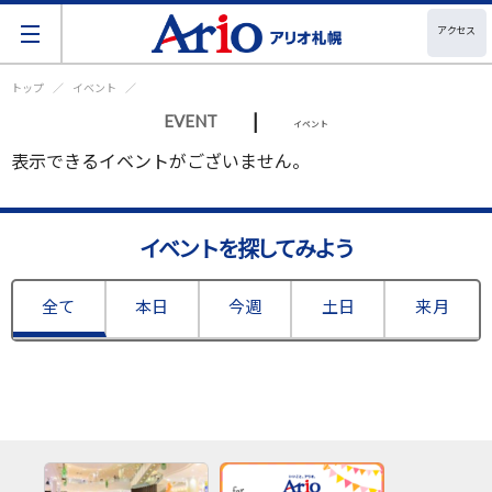
アクセス
トップ
イベント
|
EVENT
イベント
表示できるイベントがございません。
イベントを探してみよう
全て
本日
今週
土日
来月