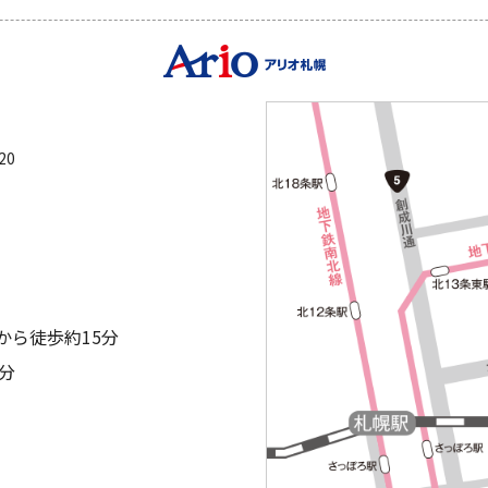
20
から徒歩約15分
分