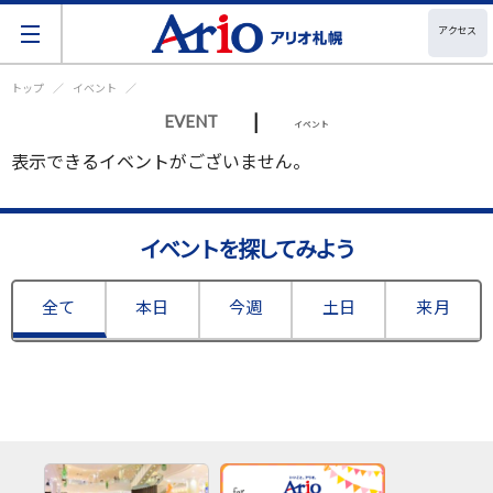
アクセス
トップ
イベント
|
EVENT
イベント
表示できるイベントがございません。
イベントを探してみよう
全て
本日
今週
土日
来月